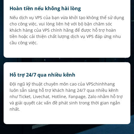
Hoàn tiền nếu không hài lòng
Nếu dịch vụ VPS của bạn vừa khởi tạo không thể sử dụng
cho công việc, vui lòng liên hệ với bộ bận chăm sóc
khách hàng của VPS chính hãng để được hỗ trợ hoàn
tiền hoặc cải thiện chất lượng dịch vụ VPS đáp ứng nhu
cầu công việc.
Hỗ trợ 24/7 qua nhiều kênh
Đội ngũ kỹ thuật chuyên môn cao của VPSchinhhang
luôn sẵn sàng hỗ trợ khách hàng 24/7 qua nhiều kênh
như Ticket, Livechat, Hotline, Fanpage, Zalo nhằm hỗ trợ
và giải quyết các vấn đề phát sinh trong thời gian ngắn
nhất.