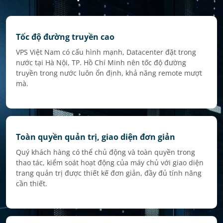
Tốc độ đường truyền cao
VPS Việt Nam có cấu hình mạnh, Datacenter đặt trong
nước tại Hà Nội, TP. Hồ Chí Minh nên tốc độ đường
truyền trong nước luôn ổn định, khả năng remote mượt
mà.
Toàn quyền quản trị, giao diện đơn giản
Quý khách hàng có thể chủ động và toàn quyền trong
thao tác, kiểm soát hoạt động của máy chủ với giao diện
trang quản trị được thiết kế đơn giản, đầy đủ tính năng
cần thiết.