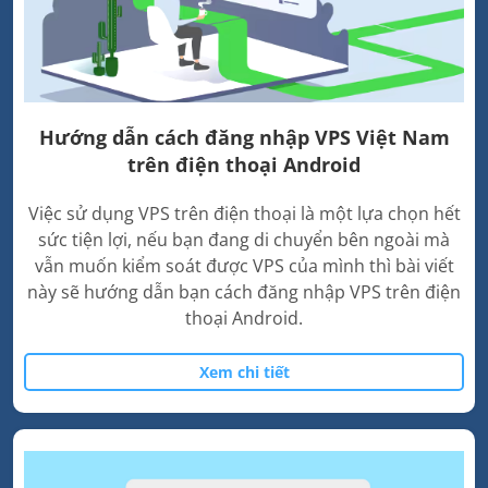
Hướng dẫn cách đăng nhập VPS Việt Nam
trên điện thoại Android
Việc sử dụng VPS trên điện thoại là một lựa chọn hết
sức tiện lợi, nếu bạn đang di chuyển bên ngoài mà
vẫn muốn kiểm soát được VPS của mình thì bài viết
này sẽ hướng dẫn bạn cách đăng nhập VPS trên điện
thoại Android.
Xem chi tiết