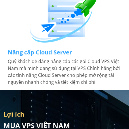
Nâng cấp Cloud Server
Quý khách dễ dàng nâng cấp các gói Cloud VPS Việt
Nam mà mình đang sử dụng tại VPS Chính hãng bởi
các tính năng Cloud Server cho phép mở rộng tài
nguyên nhanh chóng và tiết kiệm chi phí
Lợi ích
MUA VPS VIỆT NAM