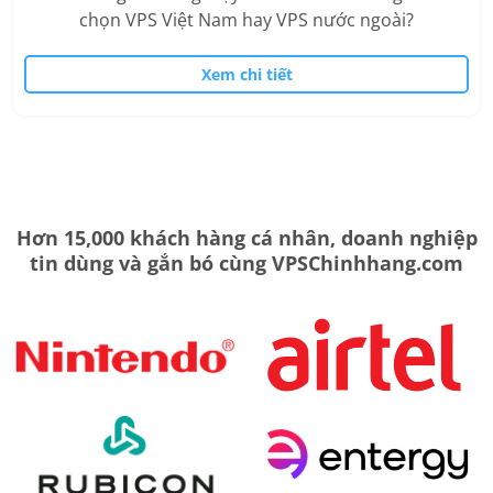
chọn VPS Việt Nam hay VPS nước ngoài?
Xem chi tiết
Hơn 15,000 khách hàng cá nhân, doanh nghiệp
tin dùng và gắn bó cùng VPSChinhhang.com