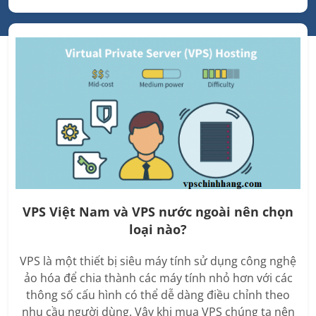
VPS Việt Nam và VPS nước ngoài nên chọn
loại nào?
VPS là một thiết bị siêu máy tính sử dụng công nghệ
ảo hóa để chia thành các máy tính nhỏ hơn với các
thông số cấu hình có thể dễ dàng điều chỉnh theo
nhu cầu người dùng. Vậy khi mua VPS chúng ta nên