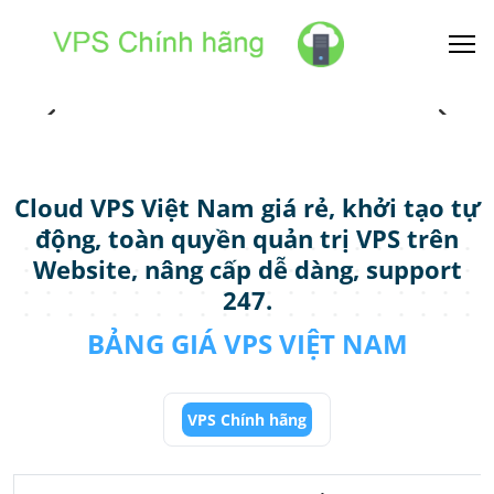
Cloud VPS Việt Nam giá rẻ, khởi tạo tự
động, toàn quyền quản trị VPS trên
Website, nâng cấp dễ dàng, support
247.
BẢNG GIÁ VPS VIỆT NAM
VPS Chính hãng