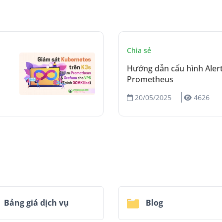
Chia sẻ
Hướng dẫn cấu hình Ale
Prometheus
20/05/2025
4626
Bảng giá dịch vụ
Blog