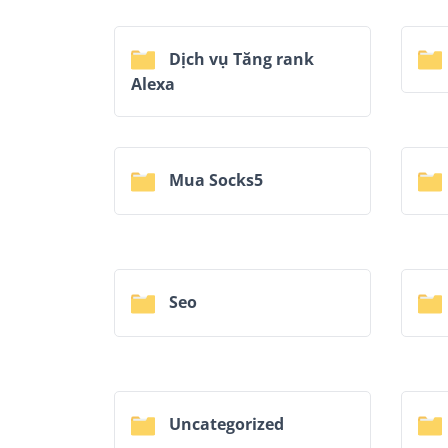
Dịch vụ Tăng rank
Alexa
Mua Socks5
Seo
Uncategorized