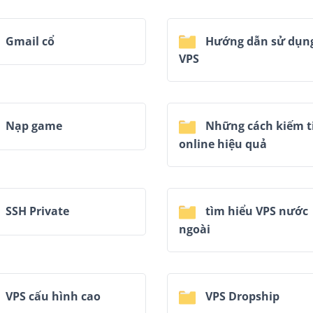
Gmail cổ
Hướng dẫn sử dụn
VPS
Nạp game
Những cách kiếm t
online hiệu quả
SSH Private
tìm hiểu VPS nước
ngoài
VPS cấu hình cao
VPS Dropship