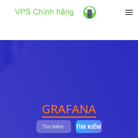
GRAFANA
TÌM KIẾM