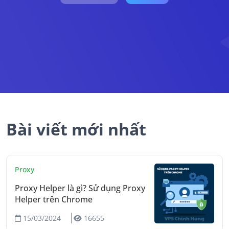
Bài viết mới nhất
Proxy
Proxy Helper là gì? Sử dụng Proxy
Helper trên Chrome
15/03/2024
16655