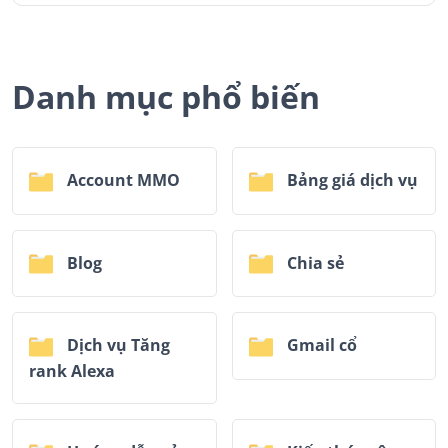
Danh mục phổ biến
Account MMO
Bảng giá dịch vụ
Blog
Chia sẻ
Dịch vụ Tăng
Gmail cổ
rank Alexa