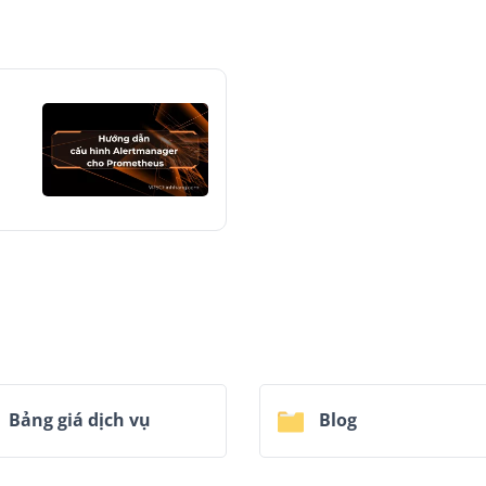
Bảng giá dịch vụ
Blog