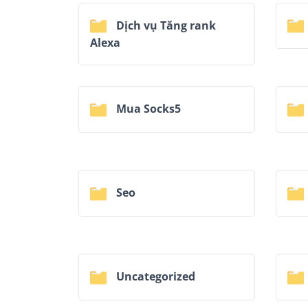
Dịch vụ Tăng rank
Alexa
Mua Socks5
Seo
Uncategorized