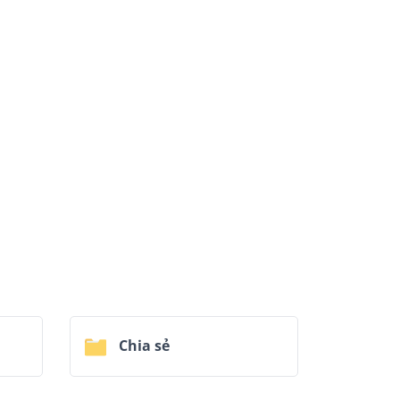
Chia sẻ