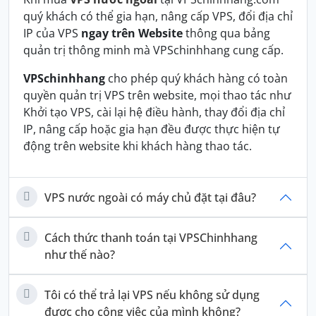
quý khách có thể gia hạn, nâng cấp VPS, đổi địa chỉ
IP của VPS
ngay trên Website
thông qua bảng
quản trị thông minh mà VPSchinhhang cung cấp.
VPSchinhhang
cho phép quý khách hàng có toàn
quyền quản trị VPS trên website, mọi thao tác như
Khởi tạo VPS, cài lại hệ điều hành, thay đổi địa chỉ
IP, nâng cấp hoặc gia hạn đều được thực hiện tự
động trên website khi khách hàng thao tác.
VPS nước ngoài có máy chủ đặt tại đâu?
Cách thức thanh toán tại VPSChinhhang
như thế nào?
Tôi có thể trả lại VPS nếu không sử dụng
được cho công việc của mình không?