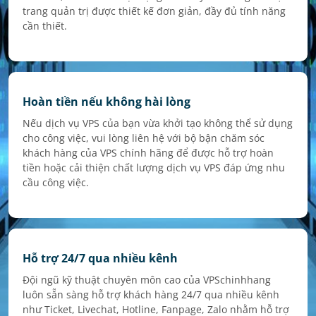
trang quản trị được thiết kế đơn giản, đầy đủ tính năng
cần thiết.
Hoàn tiền nếu không hài lòng
Nếu dịch vụ VPS của bạn vừa khởi tạo không thể sử dụng
cho công việc, vui lòng liên hệ với bộ bận chăm sóc
khách hàng của VPS chính hãng để được hỗ trợ hoàn
tiền hoặc cải thiện chất lượng dịch vụ VPS đáp ứng nhu
cầu công việc.
Hỗ trợ 24/7 qua nhiều kênh
Đội ngũ kỹ thuật chuyên môn cao của VPSchinhhang
luôn sẵn sàng hỗ trợ khách hàng 24/7 qua nhiều kênh
như Ticket, Livechat, Hotline, Fanpage, Zalo nhằm hỗ trợ