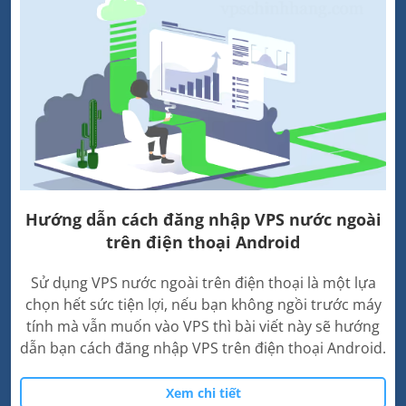
Hướng dẫn cách đăng nhập VPS nước ngoài
trên điện thoại Android
Sử dụng VPS nước ngoài trên điện thoại là một lựa
chọn hết sức tiện lợi, nếu bạn không ngồi trước máy
tính mà vẫn muốn vào VPS thì bài viết này sẽ hướng
dẫn bạn cách đăng nhập VPS trên điện thoại Android.
Xem chi tiết