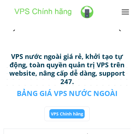
VPS nước ngoài giá rẻ, khởi tạo tự
động, toàn quyền quản trị VPS trên
website, nâng cấp dễ dàng, support
247.
BẢNG GIÁ VPS NƯỚC NGOÀI
VPS Chính hãng