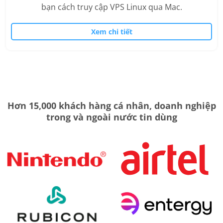
bạn cách truy cập VPS Linux qua Mac.
Xem chi tiết
Hơn 15,000 khách hàng cá nhân, doanh nghiệp
trong và ngoài nước tin dùng