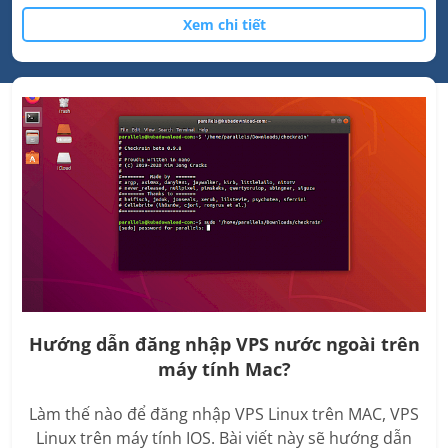
Xem chi tiết
Hướng dẫn đăng nhập VPS nước ngoài trên
máy tính Mac?
Làm thế nào để đăng nhập VPS Linux trên MAC, VPS
Linux trên máy tính IOS. Bài viết này sẽ hướng dẫn