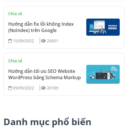
Chia sẻ
Hướng dẫn fix lỗi không Index
(NoIndex) trên Google
15/09/2022
20601
Chia sẻ
Hướng dẫn tối ưu SEO Website
WordPress bằng Schema Markup
09/09/2022
20189
Danh mục phổ biến