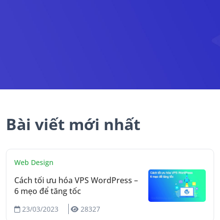
Bài viết mới nhất
Web Design
Cách tối ưu hóa VPS WordPress –
6 mẹo để tăng tốc
23/03/2023
28327