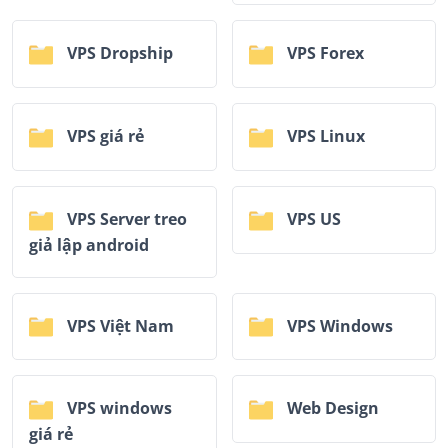
VPS Dropship
VPS Forex
VPS giá rẻ
VPS Linux
VPS Server treo
VPS US
giả lập android
VPS Việt Nam
VPS Windows
VPS windows
Web Design
giá rẻ