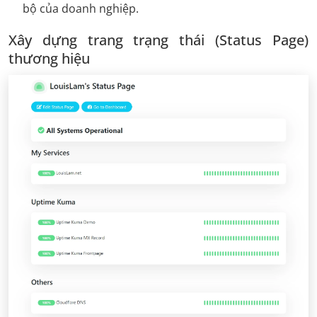
bộ của doanh nghiệp.
Xây dựng trang trạng thái (Status Page)
thương hiệu