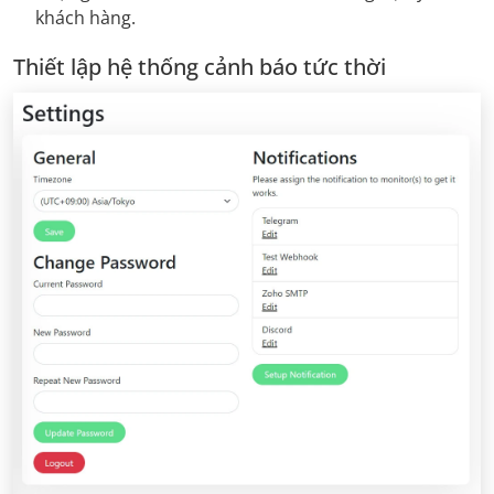
khách hàng.
Thiết lập hệ thống cảnh báo tức thời