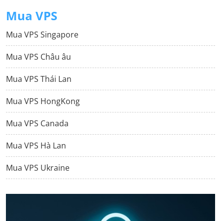
Mua VPS
Mua VPS Singapore
Mua VPS Châu âu
Mua VPS Thái Lan
Mua VPS HongKong
Mua VPS Canada
Mua VPS Hà Lan
Mua VPS Ukraine