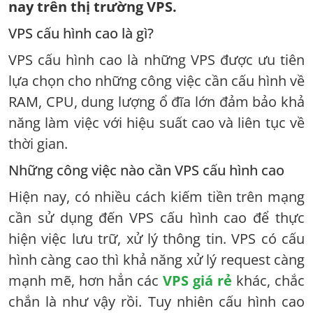
nay trên thị trường VPS.
VPS cấu hình cao là gì?
VPS cấu hình cao là những VPS được ưu tiên
lựa chọn cho những công việc cần cấu hình về
RAM, CPU, dung lượng ổ đĩa lớn đảm bảo khả
năng làm việc với hiệu suất cao và liên tục về
thời gian.
Những công việc nào cần VPS cấu hình cao
Hiện nay, có nhiều cách kiếm tiền trên mạng
cần sử dụng đến VPS cấu hình cao để thực
hiện việc lưu trữ, xử lý thông tin. VPS có cấu
hình càng cao thì khả năng xử lý request càng
mạnh mẽ, hơn hẳn các
VPS giá rẻ
khác, chắc
chắn là như vậy rồi. Tuy nhiên cấu hình cao