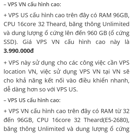
– VPS VN cấu hình cao:
+ VPS US cấu hình cao trên đây có RAM 96GB,
CPU 16core 32 Theard, băng thông Unlimited
và dung lượng ổ cứng lên đến 960 GB (ổ cứng
SSD). Giá VPS VN cấu hình cao này là
3.990.000đ
+ VPS này sử dụng cho các công việc cần VPS
location VN, việc sử dụng VPS VN tại VN sẽ
cho khả năng kết nối vào điều khiển nhanh,
dễ dàng hơn so với VPS US.
– VPS US cấu hình cao:
+ VPS VN cấu hình cao trên đây có RAM từ 32
đến 96GB, CPU 16core 32 Theard(E5-2680),
băng thông Unlimited và dung lượng ổ cứng