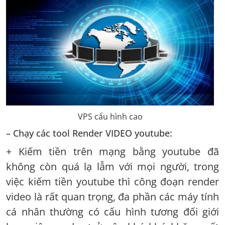
VPS cấu hình cao
– Chạy các tool Render VIDEO youtube:
+ Kiếm tiền trên mạng bằng youtube đã
không còn quá lạ lẫm với mọi người, trong
việc kiếm tiền youtube thì công đoạn render
video là rất quan trọng, đa phần các máy tính
cá nhân thường có cấu hình tương đối giới