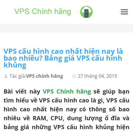
VPS cấu hình cao nhất hiện nay là
bao nhiêu? Bảng giá VPS cấu hình
khủng
Tác giả:
VPS chính hãng
27 tháng 04, 2019
Bài viết này
VPS Chính hãng
sẽ giúp bạn
tìm hiểu về VPS cấu hình cao là gì, VPS cấu
hình cao nhất hiện nay có thông số bao
nhiêu về RAM, CPU, dung lượng ổ đĩa và
bảng giá những VPS cấu hình khủng hiện