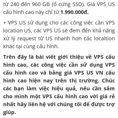
từ 240 đến 960 GB (ổ cứng SSD). Giá VPS US
cấu hình cao này chỉ từ
1.990.000đ.
+ VPS US sử dụng cho các công việc cần VPS
location US, các VPS US sẽ đem đến khả năng
xử lý request từ US nhanh hơn các localtion
khác tại cùng cấu hình.
Trên đây là bài viết giới thiệu về VPS cấu
hình cao, các công việc cần sử dụng VPS
cấu hình cao và bảng giá VPS US VN cấu
hình cao hiện nay trên thị trường. Chúc
các bạn làm việc hiệu quả, nếu cần sắm
cho mình một VPS cấu hình cao với giá rẻ
nhất hãy liên hệ với chúng tôi để được trợ
giúp.