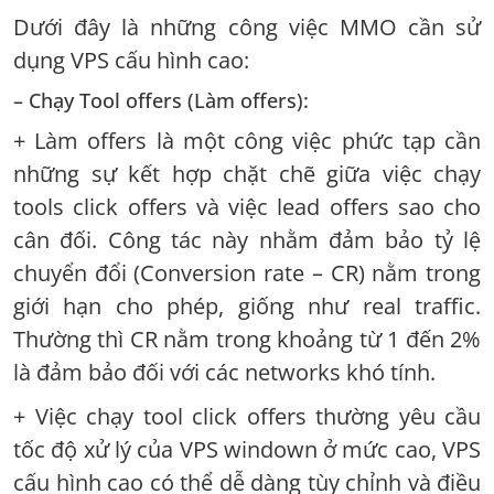
Dưới đây là những công việc MMO cần sử
dụng VPS cấu hình cao:
– Chạy Tool offers (Làm offers):
+ Làm offers là một công việc phức tạp cần
những sự kết hợp chặt chẽ giữa việc chạy
tools click offers và việc lead offers sao cho
cân đối. Công tác này nhằm đảm bảo tỷ lệ
chuyển đổi (Conversion rate – CR) nằm trong
giới hạn cho phép, giống như real traffic.
Thường thì CR nằm trong khoảng từ 1 đến 2%
là đảm bảo đối với các networks khó tính.
+ Việc chạy tool click offers thường yêu cầu
tốc độ xử lý của VPS windown ở mức cao, VPS
cấu hình cao có thể dễ dàng tùy chỉnh và điều