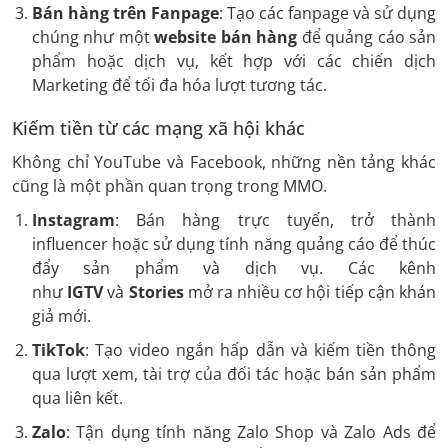
Bán hàng trên Fanpage
: Tạo các fanpage và sử dụng
chúng như một
website bán hàng
để quảng cáo sản
phẩm hoặc dịch vụ, kết hợp với các chiến dịch
Marketing để tối đa hóa lượt tương tác.
Kiếm tiền từ các mạng xã hội khác
Không chỉ YouTube và Facebook, những nền tảng khác
cũng là một phần quan trọng trong MMO.
Instagram
: Bán hàng trực tuyến, trở thành
influencer hoặc sử dụng tính năng quảng cáo để thúc
đẩy sản phẩm và dịch vụ. Các kênh
như
IGTV
và
Stories
mở ra nhiều cơ hội tiếp cận khán
giả mới.
TikTok
: Tạo video ngắn hấp dẫn và kiếm tiền thông
qua lượt xem, tài trợ của đối tác hoặc bán sản phẩm
qua liên kết.
Zalo
: Tận dụng tính năng Zalo Shop và Zalo Ads để