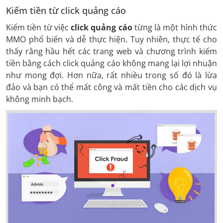
Kiếm tiền từ click quảng cáo
Kiếm tiền từ việc
click quảng cáo
từng là một hình thức
MMO phổ biến và dễ thực hiện. Tuy nhiên, thực tế cho
thấy rằng hầu hết các trang web và chương trình kiếm
tiền bằng cách click quảng cáo không mang lại lợi nhuận
như mong đợi. Hơn nữa, rất nhiều trong số đó là lừa
đảo và bạn có thể mất công và mất tiền cho các dịch vụ
không minh bạch.