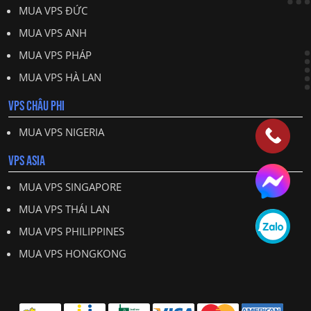
MUA VPS ĐỨC
MUA VPS ANH
MUA VPS PHÁP
MUA VPS HÀ LAN
VPS CHÂU PHI
MUA VPS NIGERIA
VPS ASIA
MUA VPS SINGAPORE
MUA VPS THÁI LAN
MUA VPS PHILIPPINES
MUA VPS HONGKONG