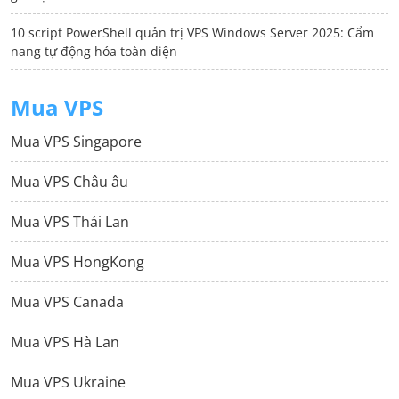
10 script PowerShell quản trị VPS Windows Server 2025: Cẩm
nang tự động hóa toàn diện
Mua VPS
Mua VPS Singapore
Mua VPS Châu âu
Mua VPS Thái Lan
Mua VPS HongKong
Mua VPS Canada
Mua VPS Hà Lan
Mua VPS Ukraine