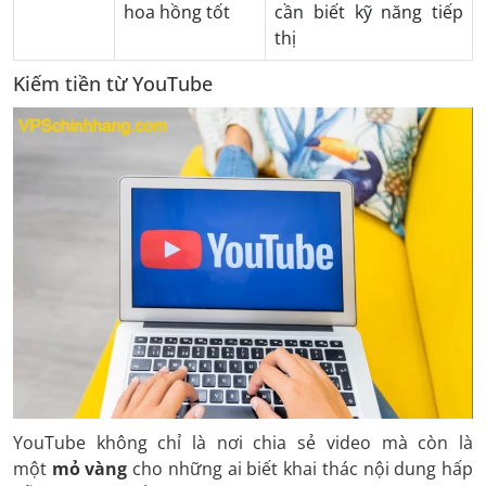
hoa hồng tốt
cần biết kỹ năng tiếp
thị
Kiếm tiền từ YouTube
YouTube không chỉ là nơi chia sẻ video mà còn là
một
mỏ vàng
cho những ai biết khai thác nội dung hấp