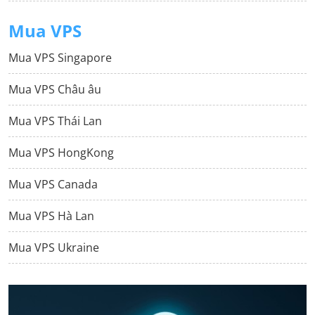
Mua VPS
Mua VPS Singapore
Mua VPS Châu âu
Mua VPS Thái Lan
Mua VPS HongKong
Mua VPS Canada
Mua VPS Hà Lan
Mua VPS Ukraine