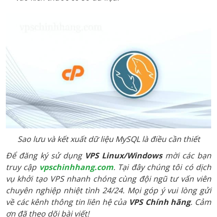
Sao lưu và kết xuất dữ liệu MySQL là điều cần thiết
Để đăng ký sử dụng
VPS Linux/Windows
mời các bạn
truy cập
vpschinhhang.com
. Tại đây chúng tôi có dịch
vụ khởi tạo VPS nhanh chóng cùng đội ngũ tư vấn viên
chuyên nghiệp nhiệt tình 24/24. Mọi góp ý vui lòng gửi
về các kênh thông tin liên hệ của
VPS Chính hãng
. Cảm
ơn đã theo dõi bài viết!